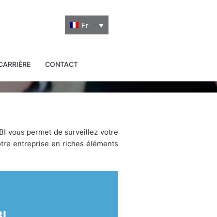
Fr
CARRIÈRE
CONTACT
BI vous permet de surveillez votre
otre entreprise en riches éléments
I