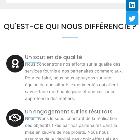
QU'EST-CE QUI NOUS DIFFÉRENCIE ?
Un soutien de qualité
Nous concentrons nos efforts sur la qualité des
services fournis à nos partenaires commerciaux.
Pour ce faire, nous nous appuyons sur une
équipe de consultants expérimentés qui allient
savoir-faire méthodologique et connaissance
approfondie des métiers.
Un engagement sur les résultats
Nous avons le souci constant de la réalisation
des objectifs fixés par nos partenaires dans la
mise en œuvre de nos projets. Nous nous
assurons de la viabilité des choix effectués en