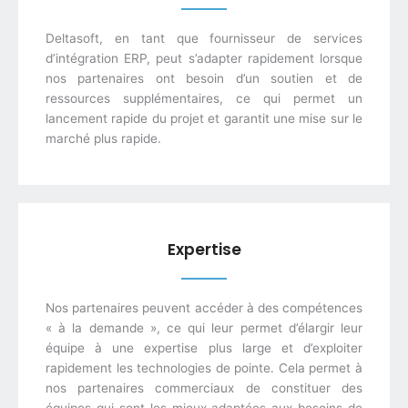
Deltasoft, en tant que fournisseur de services
d’intégration ERP, peut s’adapter rapidement lorsque
nos partenaires ont besoin d’un soutien et de
ressources supplémentaires, ce qui permet un
lancement rapide du projet et garantit une mise sur le
marché plus rapide.
Expertise
Nos partenaires peuvent accéder à des compétences
« à la demande », ce qui leur permet d’élargir leur
équipe à une expertise plus large et d’exploiter
rapidement les technologies de pointe. Cela permet à
nos partenaires commerciaux de constituer des
équipes qui sont les mieux adaptées aux besoins de