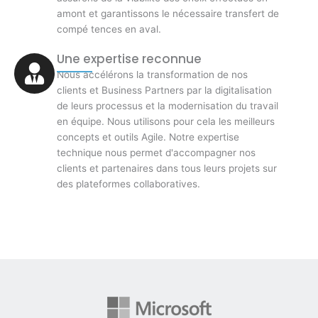
amont et garantissons le nécessaire transfert de
compé tences en aval.
Une expertise reconnue
Nous accélérons la transformation de nos
clients et Business Partners par la digitalisation
de leurs processus et la modernisation du travail
en équipe. Nous utilisons pour cela les meilleurs
concepts et outils Agile. Notre expertise
technique nous permet d'accompagner nos
clients et partenaires dans tous leurs projets sur
des plateformes collaboratives.