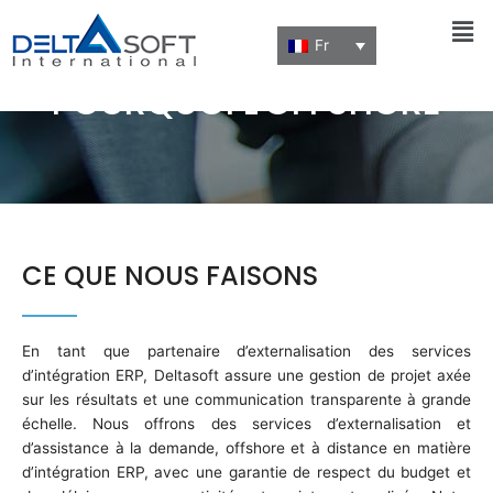
Men
Fr
POURQUOI L'OFFSHORE
CE QUE NOUS FAISONS
En tant que partenaire d’externalisation des services
d’intégration ERP, Deltasoft assure une gestion de projet axée
sur les résultats et une communication transparente à grande
échelle. Nous offrons des services d’externalisation et
d’assistance à la demande, offshore et à distance en matière
d’intégration ERP, avec une garantie de respect du budget et