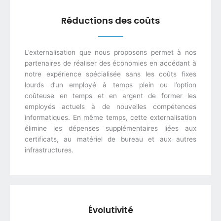
Réductions des coûts
L’externalisation que nous proposons permet à nos
partenaires de réaliser des économies en accédant à
notre expérience spécialisée sans les coûts fixes
lourds d’un employé à temps plein ou l’option
coûteuse en temps et en argent de former les
employés actuels à de nouvelles compétences
informatiques. En même temps, cette externalisation
élimine les dépenses supplémentaires liées aux
certificats, au matériel de bureau et aux autres
infrastructures.
Évolutivité