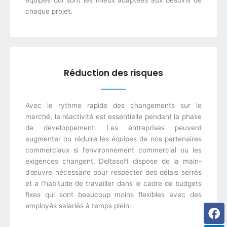
chaque projet.
Réduction des risques
Avec le rythme rapide des changements sur le
marché, la réactivité est essentielle pendant la phase
de développement. Les entreprises peuvent
augmenter ou réduire les équipes de nos partenaires
commerciaux si l’environnement commercial ou les
exigences changent. Deltasoft dispose de la main-
d’œuvre nécessaire pour respecter des délais serrés
et a l’habitude de travailler dans le cadre de budgets
fixes qui sont beaucoup moins flexibles avec des
Fa
Li
Tw
employés salariés à temps plein.