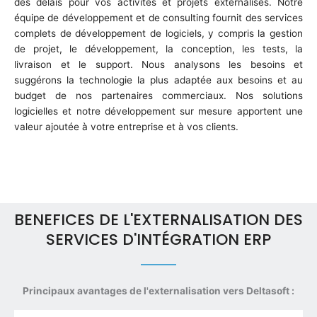
des délais pour vos activités et projets externalisés. Notre
équipe de développement et de consulting fournit des services
complets de développement de logiciels, y compris la gestion
de projet, le développement, la conception, les tests, la
livraison et le support. Nous analysons les besoins et
suggérons la technologie la plus adaptée aux besoins et au
budget de nos partenaires commerciaux. Nos solutions
logicielles et notre développement sur mesure apportent une
valeur ajoutée à votre entreprise et à vos clients.
BENEFICES DE L'EXTERNALISATION DES
SERVICES D'INTÉGRATION ERP
Principaux avantages de l'externalisation vers Deltasoft :