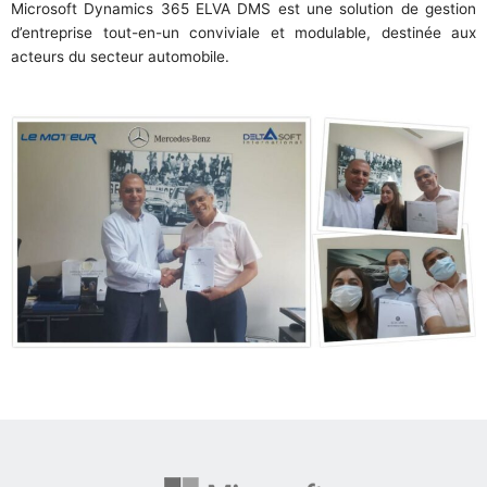
Microsoft Dynamics 365 ELVA DMS est une solution de gestion
d’entreprise tout-en-un conviviale et modulable, destinée aux
acteurs du secteur automobile.