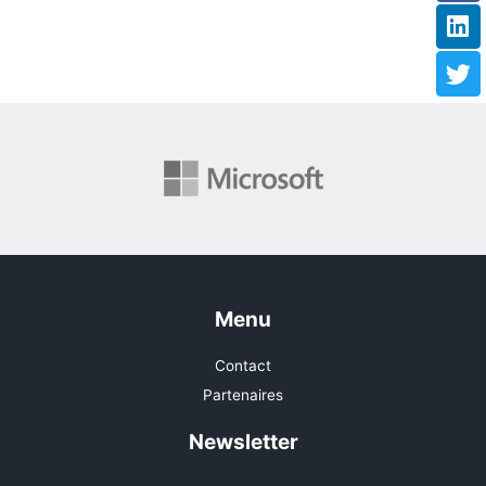
Menu
Contact
Partenaires
Newsletter