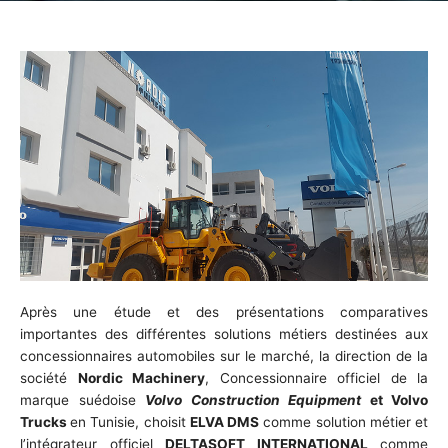
Après une étude et des présentations comparatives
importantes des différentes solutions métiers destinées aux
concessionnaires automobiles sur le marché, la direction de la
société
Nordic Machinery
, Concessionnaire officiel de la
marque suédoise
Volvo Construction Equipment
et Volvo
Trucks
en Tunisie, choisit
ELVA DMS
comme solution métier et
l’intégrateur officiel
DELTASOFT INTERNATIONAL
comme