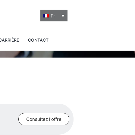
Fr
CARRIÈRE
CONTACT
Consultez l'offre