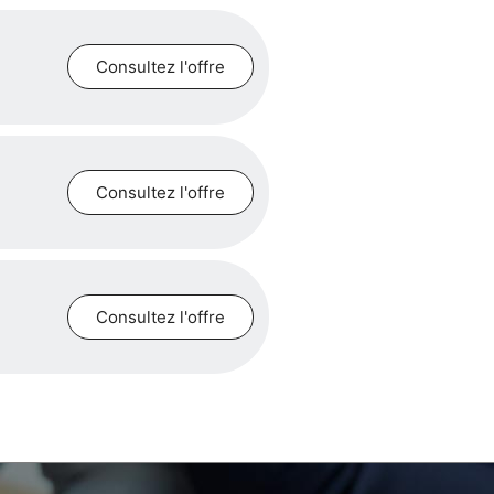
Consultez l'offre
Consultez l'offre
Consultez l'offre