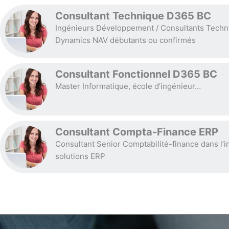
Consultant Technique D365 BC
Ingénieurs Développement / Consultants Techn
Dynamics NAV débutants ou confirmés
Consultant Fonctionnel D365 BC
Master Informatique, école d’ingénieur…
Consultant Compta-Finance ERP
Consultant Senior Comptabilité-finance dans l’i
solutions ERP