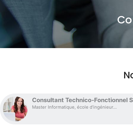
Co
N
Consultant Technico-Fonctionnel 
Master Informatique, école d’ingénieur…