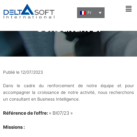
Men
Fr
Consultant BI
Publié le 12/07/2023
Dans le cadre du renforcement de notre équipe et pour
accompagner la croissance de notre activité, nous recherchons
un consultant en Business Intelligence.
Référence de l’offre:
« BI07/23 »
Missions :