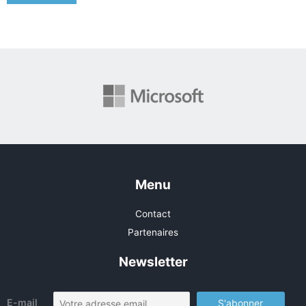
Menu
Contact
Partenaires
Newsletter
E-mail