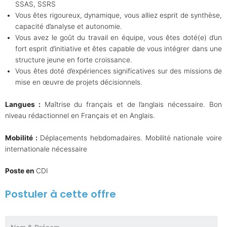
SSAS, SSRS
Vous êtes rigoureux, dynamique, vous alliez esprit de synthèse,
capacité d’analyse et autonomie.
Vous avez le goût du travail en équipe, vous êtes doté(e) d’un
fort esprit d’initiative et êtes capable de vous intégrer dans une
structure jeune en forte croissance.
Vous êtes doté d’expériences significatives sur des missions de
mise en œuvre de projets décisionnels.
Langues :
Maîtrise du français et de l’anglais nécessaire. Bon
niveau rédactionnel en Français et en Anglais.
Mobilité :
Déplacements hebdomadaires. Mobilité nationale voire
internationale nécessaire
Poste en
CDI
Postuler à cette offre