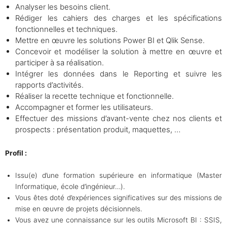
Analyser les besoins client.
Rédiger les cahiers des charges et les spécifications
fonctionnelles et techniques.
Mettre en œuvre les solutions Power BI et Qlik Sense.
Concevoir et modéliser la solution à mettre en œuvre et
participer à sa réalisation.
Intégrer les données dans le Reporting et suivre les
rapports d’activités.
Réaliser la recette technique et fonctionnelle.
Accompagner et former les utilisateurs.
Effectuer des missions d’avant-vente chez nos clients et
prospects : présentation produit, maquettes, …
Profil :
Issu(e) d’une formation supérieure en informatique (Master
Informatique, école d’ingénieur…).
Vous êtes doté d’expériences significatives sur des missions de
mise en œuvre de projets décisionnels.
Vous avez une connaissance sur les outils Microsoft BI : SSIS,