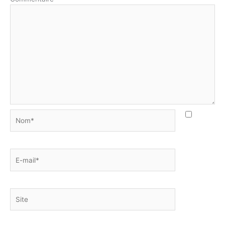
Nom*
E-
mail*
Site