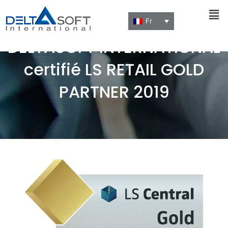
Men
Fr
DELTASOFT INTERNATIONAL
certifié LS RETAIL GOLD
PARTNER 2019