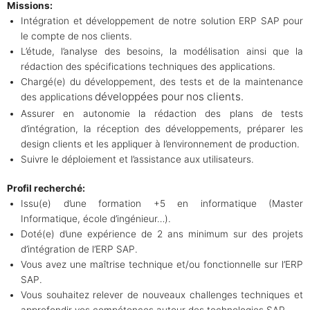
Missions:
Intégration et développement de notre solution ERP SAP pour
le compte de nos clients.
L’étude, l’analyse des besoins, la modélisation ainsi que la
rédaction des spécifications techniques des applications.
Chargé(e) du développement, des tests et de la maintenance
développées pour nos clients.
des applications
Assurer en autonomie la rédaction des plans de tests
d’intégration, la réception des développements, préparer les
design clients et les appliquer à l’environnement de production.
Suivre le déploiement et l’assistance aux utilisateurs.
Profil recherché:
Issu(e) d’une formation +5 en informatique (Master
Informatique, école d’ingénieur…).
Doté(e) d’une expérience de 2 ans minimum sur des projets
d’intégration de l’ERP SAP.
Vous avez une maîtrise technique et/ou fonctionnelle sur l’ERP
SAP.
Vous souhaitez relever de nouveaux challenges techniques et